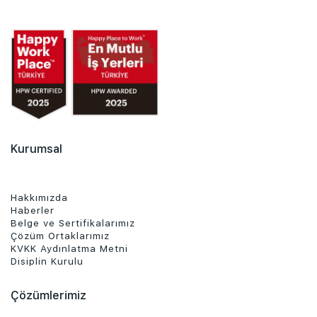
Kurumsal
Hakkımızda
Haberler
Belge ve Sertifikalarımız
Çözüm Ortaklarımız
KVKK Aydınlatma Metni
Disiplin Kurulu
Çözümlerimiz