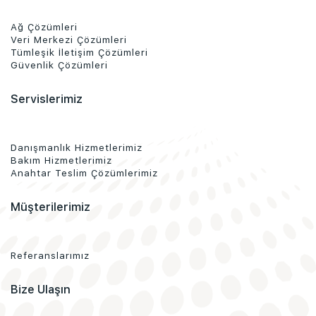
Ağ Çözümleri
Veri Merkezi Çözümleri
Tümleşik İletişim Çözümleri
Güvenlik Çözümleri
Servislerimiz
Danışmanlık Hizmetlerimiz
Bakım Hizmetlerimiz
Anahtar Teslim Çözümlerimiz
Müşterilerimiz
Referanslarımız
Bize Ulaşın