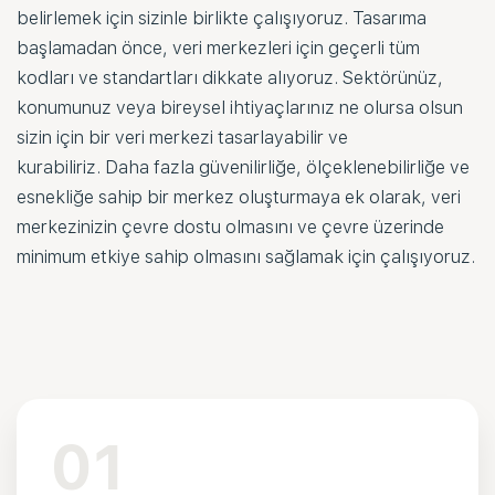
belirlemek için sizinle birlikte çalışıyoruz. Tasarıma
başlamadan önce, veri merkezleri için geçerli tüm
kodları ve standartları dikkate alıyoruz. Sektörünüz,
konumunuz veya bireysel ihtiyaçlarınız ne olursa olsun
sizin için bir veri merkezi tasarlayabilir ve
kurabiliriz. Daha fazla güvenilirliğe, ölçeklenebilirliğe ve
esnekliğe sahip bir merkez oluşturmaya ek olarak, veri
merkezinizin çevre dostu olmasını ve çevre üzerinde
minimum etkiye sahip olmasını sağlamak için çalışıyoruz.
01