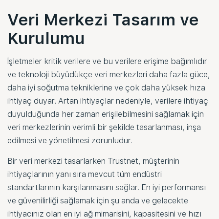
Veri Merkezi Tasarım ve
Kurulumu
İşletmeler kritik verilere ve bu verilere erişime bağımlıdır
ve teknoloji büyüdükçe veri merkezleri daha fazla güce,
daha iyi soğutma tekniklerine ve çok daha yüksek hıza
ihtiyaç duyar. Artan ihtiyaçlar nedeniyle, verilere ihtiyaç
duyulduğunda her zaman erişilebilmesini sağlamak için
veri merkezlerinin verimli bir şekilde tasarlanması, inşa
edilmesi ve yönetilmesi zorunludur.
Bir veri merkezi tasarlarken Trustnet, müşterinin
ihtiyaçlarının yanı sıra mevcut tüm endüstri
standartlarının karşılanmasını sağlar. En iyi performansı
ve güvenilirliği sağlamak için şu anda ve gelecekte
ihtiyacınız olan en iyi ağ mimarisini, kapasitesini ve hızı